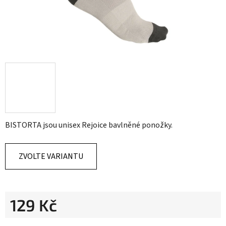
BISTORTA jsou unisex Rejoice bavlněné ponožky.
ZVOLTE VARIANTU
129 Kč
Měrná cena: