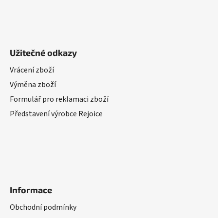
Užitečné odkazy
Vrácení zboží
Výměna zboží
Formulář pro reklamaci zboží
Představení výrobce Rejoice
Informace
Obchodní podmínky