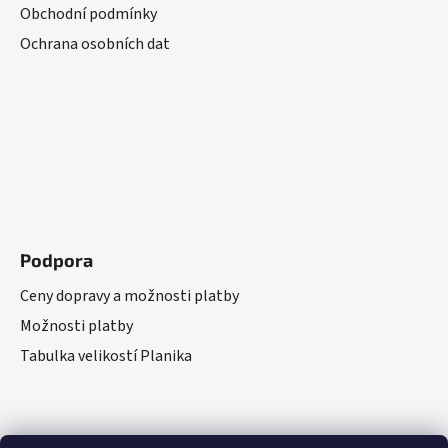
Obchodní podmínky
Ochrana osobních dat
Podpora
Ceny dopravy a možnosti platby
Možnosti platby
Tabulka velikostí Planika