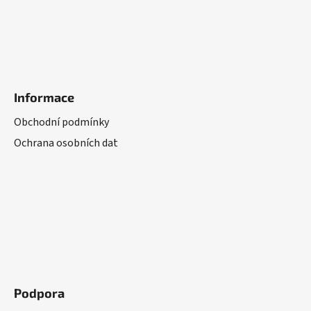
Informace
Obchodní podmínky
Ochrana osobních dat
Podpora