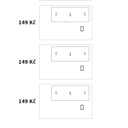
149 Kč
DO
KOŠÍKU
149 Kč
DO
KOŠÍKU
149 Kč
DO
KOŠÍKU