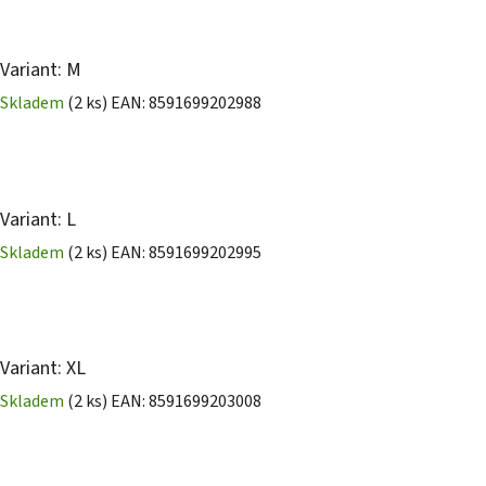
Variant: M
Skladem
(2 ks)
EAN:
8591699202988
Variant: L
Skladem
(2 ks)
EAN:
8591699202995
Variant: XL
Skladem
(2 ks)
EAN:
8591699203008