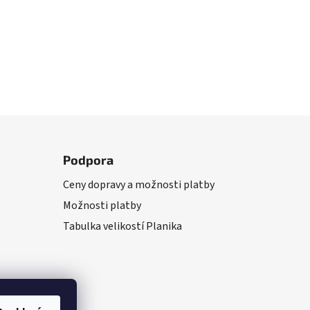
Podpora
Ceny dopravy a možnosti platby
Možnosti platby
Tabulka velikostí Planika