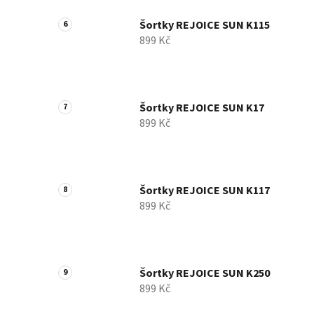
Šortky REJOICE SUN K115
899 Kč
Šortky REJOICE SUN K17
899 Kč
Šortky REJOICE SUN K117
899 Kč
Šortky REJOICE SUN K250
899 Kč