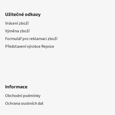
Užitečné odkazy
Vrácení zboží
Výměna zboží
Formulář pro reklamaci zboží
Představení výrobce Rejoice
Informace
Obchodní podmínky
Ochrana osobních dat