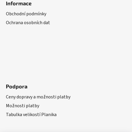
Informace
Obchodní podmínky
Ochrana osobních dat
Podpora
Ceny dopravy a možnosti platby
Možnosti platby
Tabulka velikostí Planika