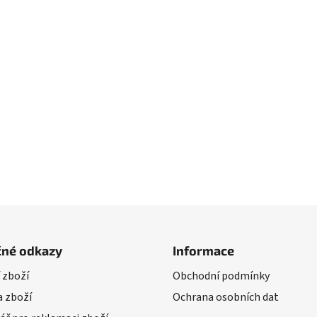
čné odkazy
Informace
 zboží
Obchodní podmínky
 zboží
Ochrana osobních dat