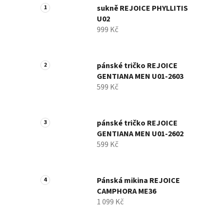
sukně REJOICE PHYLLITIS
U02
999 Kč
pánské tričko REJOICE
GENTIANA MEN U01-2603
599 Kč
pánské tričko REJOICE
GENTIANA MEN U01-2602
599 Kč
Pánská mikina REJOICE
CAMPHORA ME36
1 099 Kč