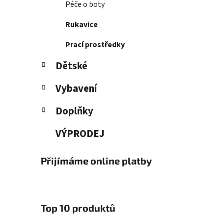
Péče o boty
Rukavice
Prací prostředky
Dětské
Vybavení
Doplňky
VÝPRODEJ
Přijímáme online platby
Top 10 produktů