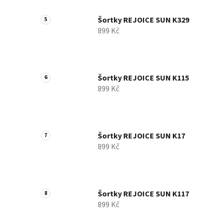
Šortky REJOICE SUN K329
899 Kč
Šortky REJOICE SUN K115
899 Kč
Šortky REJOICE SUN K17
899 Kč
Šortky REJOICE SUN K117
899 Kč