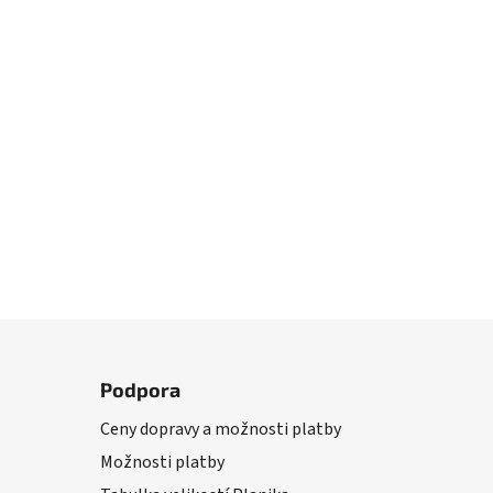
Podpora
Ceny dopravy a možnosti platby
Možnosti platby