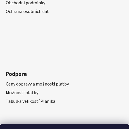
Obchodní podmínky
Ochrana osobních dat
Podpora
Ceny dopravy a možnosti platby
Možnosti platby
Tabulka velikostí Planika