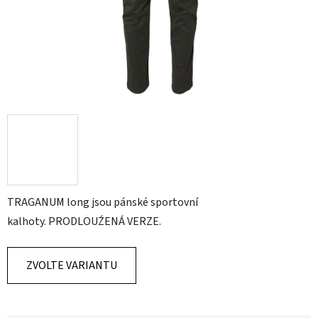
TRAGANUM long jsou pánské sportovní
kalhoty. PRODLOUŹENÁ VERZE.
ZVOLTE VARIANTU