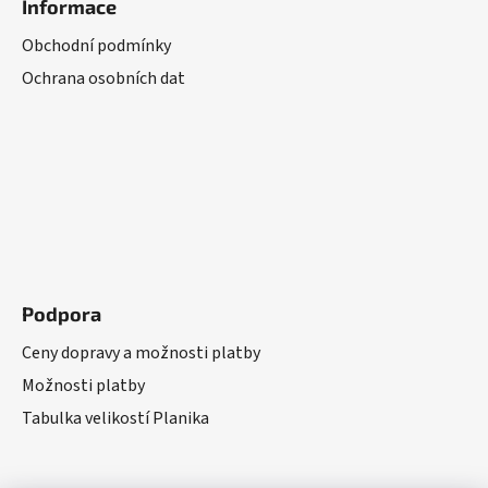
Informace
Obchodní podmínky
Ochrana osobních dat
Podpora
Ceny dopravy a možnosti platby
Možnosti platby
Tabulka velikostí Planika