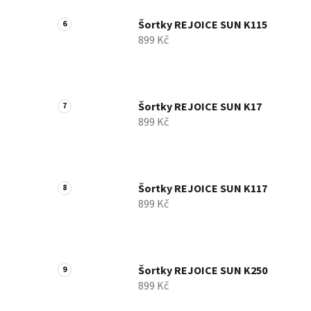
Šortky REJOICE SUN K115
899 Kč
Šortky REJOICE SUN K17
899 Kč
Šortky REJOICE SUN K117
899 Kč
Šortky REJOICE SUN K250
899 Kč