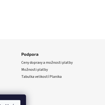
Podpora
Ceny dopravy a možnosti platby
Možnosti platby
Tabulka velikostí Planika