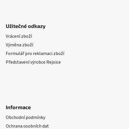
Užitečné odkazy
Vrácení zboží
Výměna zboží
Formulář pro reklamaci zboží
Představení výrobce Rejoice
Informace
Obchodní podmínky
Ochrana osobních dat