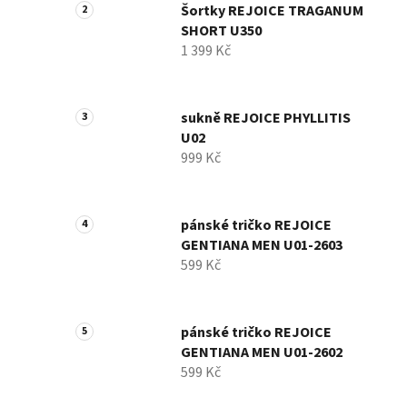
Šortky REJOICE TRAGANUM
SHORT U350
1 399 Kč
sukně REJOICE PHYLLITIS
U02
999 Kč
pánské tričko REJOICE
GENTIANA MEN U01-2603
599 Kč
pánské tričko REJOICE
GENTIANA MEN U01-2602
599 Kč