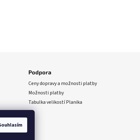
Podpora
Ceny dopravy a možnosti platby
Možnosti platby
Tabulka velikostí Planika
Souhlasím