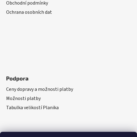
Obchodní podmínky
Ochrana osobních dat
Podpora
Ceny dopravy a možnosti platby
Možnosti platby
Tabulka velikostí Planika