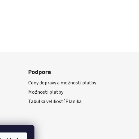
Podpora
Ceny dopravy a možnosti platby
Možnosti platby
Tabulka velikostí Planika