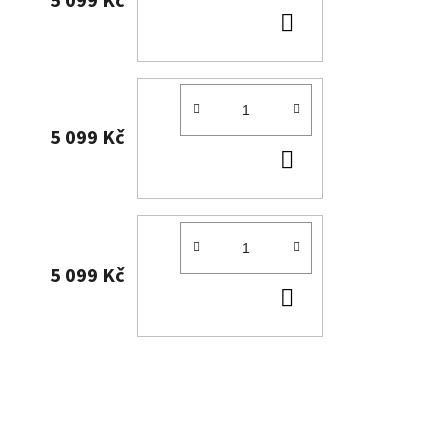
5 099 Kč
DO
KOŠÍKU
5 099 Kč
DO
KOŠÍKU
5 099 Kč
DO
KOŠÍKU