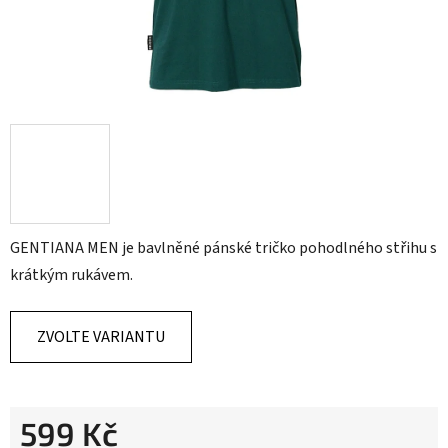
GENTIANA MEN je bavlněné pánské tričko pohodlného střihu s
krátkým rukávem.
ZVOLTE VARIANTU
599 Kč