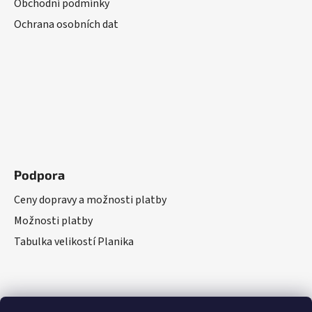
Obchodní podmínky
Ochrana osobních dat
Podpora
Ceny dopravy a možnosti platby
Možnosti platby
Tabulka velikostí Planika