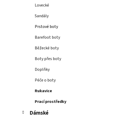
Lovecké
Sandály
Prstové boty
Barefoot boty
Běžecké boty
Boty přes boty
Doplňky
Péče o boty
Rukavice
Prací prostředky
Dámské