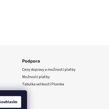
Podpora
Ceny dopravy a možnosti platby
Možnosti platby
Tabulka velikostí Planika
Souhlasím