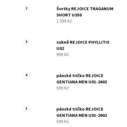
Šortky REJOICE TRAGANUM
SHORT U350
1 399 Kč
sukně REJOICE PHYLLITIS
U02
999 Kč
pánské tričko REJOICE
GENTIANA MEN U01-2603
599 Kč
pánské tričko REJOICE
GENTIANA MEN U01-2602
599 Kč