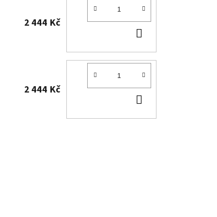
2 444 Kč
DO
KOŠÍKU
2 444 Kč
DO
KOŠÍKU