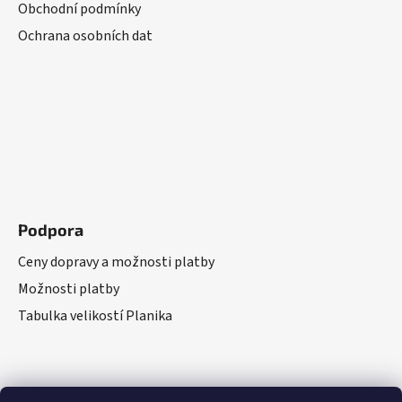
Obchodní podmínky
Ochrana osobních dat
Podpora
Ceny dopravy a možnosti platby
Možnosti platby
Tabulka velikostí Planika