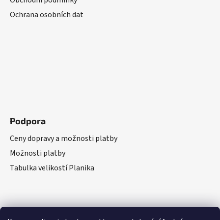
Obchodní podmínky
Ochrana osobních dat
Podpora
Ceny dopravy a možnosti platby
Možnosti platby
Tabulka velikostí Planika