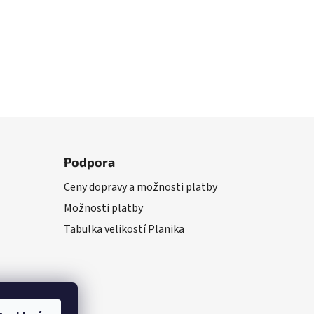
Podpora
Ceny dopravy a možnosti platby
Možnosti platby
Tabulka velikostí Planika