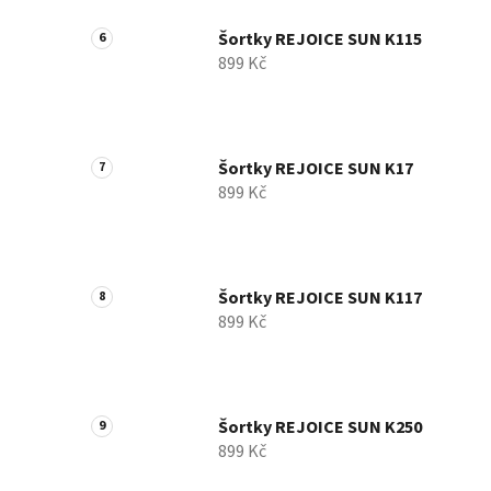
Šortky REJOICE SUN K115
899 Kč
Šortky REJOICE SUN K17
899 Kč
Šortky REJOICE SUN K117
899 Kč
Šortky REJOICE SUN K250
899 Kč