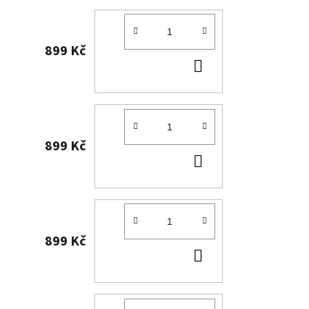
899 Kč
DO
KOŠÍKU
899 Kč
DO
KOŠÍKU
899 Kč
DO
KOŠÍKU