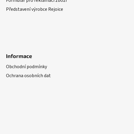
Formulář pro reklamaci zboží
Představení výrobce Rejoice
Informace
Obchodní podmínky
Ochrana osobních dat