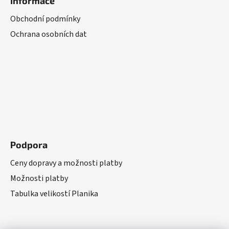
Informace
Obchodní podmínky
Ochrana osobních dat
Podpora
Ceny dopravy a možnosti platby
Možnosti platby
Tabulka velikostí Planika