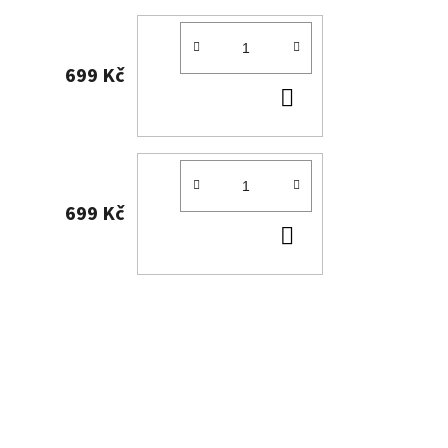
699 Kč
DO
KOŠÍKU
699 Kč
DO
KOŠÍKU