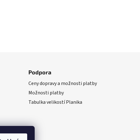
Podpora
Ceny dopravy a možnosti platby
Možnosti platby
Tabulka velikostí Planika