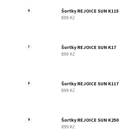
Šortky REJOICE SUN K115
899 Kč
Šortky REJOICE SUN K17
899 Kč
Šortky REJOICE SUN K117
899 Kč
Šortky REJOICE SUN K250
899 Kč