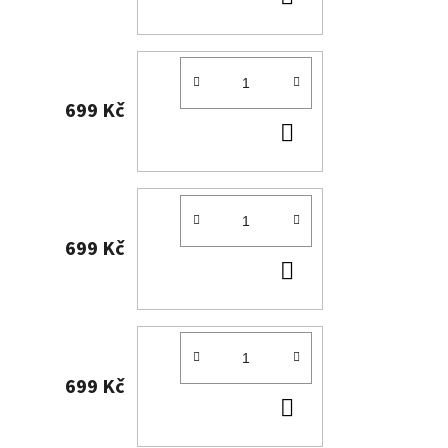
KOŠÍKU
699 Kč
DO
KOŠÍKU
699 Kč
DO
KOŠÍKU
699 Kč
DO
KOŠÍKU